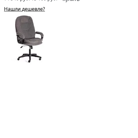
Нашли дешевле?