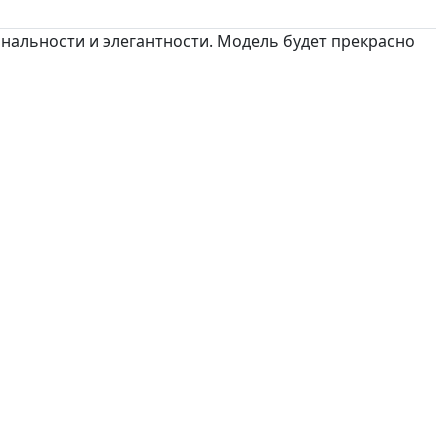
нальности и элегантности. Модель будет прекрасно