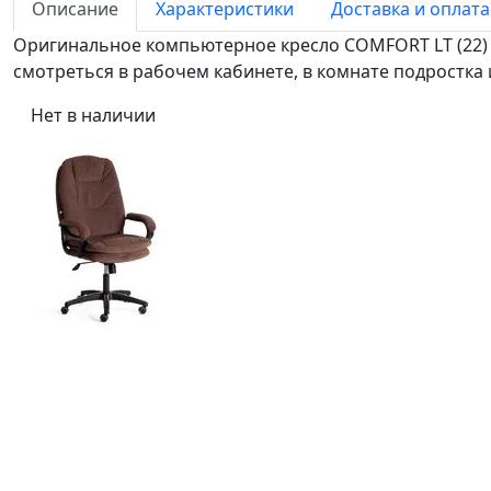
Описание
Характеристики
Доставка и оплата
Оригинальное компьютерное кресло COMFORT LT (22) и
смотреться в рабочем кабинете, в комнате подростка 
Нет в наличии