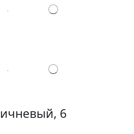
ричневый, 6