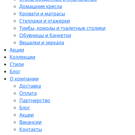
Домашние кресла
Кровати и матрасы
Стеллажи и этажерки
Тумбы, комоды и туалетные столики
Обувницы и банкетки
Вешалки и зеркала
Акции
Коллекции
Стили
Блог
О компании
Доставка
Оплата
Партнерство
Блог
Акции
Вакансии
Контакты