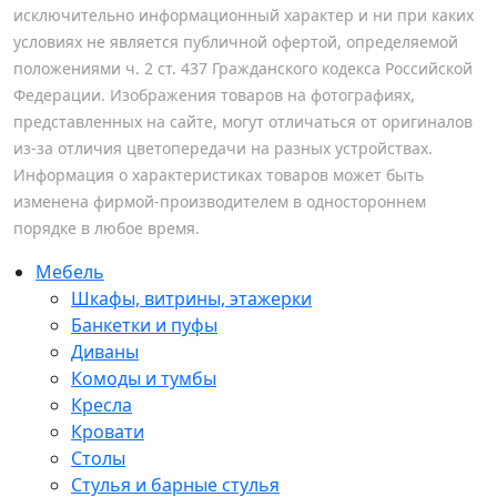
исключительно информационный характер и ни при каких
условиях не является публичной офертой, определяемой
положениями ч. 2 ст. 437 Гражданского кодекса Российской
Федерации. Изображения товаров на фотографиях,
представленных на сайте, могут отличаться от оригиналов
из-за отличия цветопередачи на разных устройствах.
Информация о характеристиках товаров может быть
изменена фирмой-производителем в одностороннем
порядке в любое время.
Мебель
Шкафы, витрины, этажерки
Банкетки и пуфы
Диваны
Комоды и тумбы
Кресла
Кровати
Столы
Стулья и барные стулья