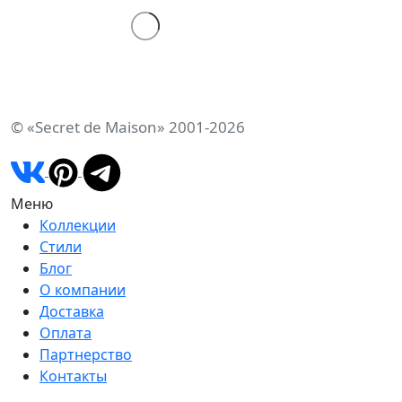
© «Secret de Maison» 2001-2026
Меню
Коллекции
Стили
Блог
О компании
Доставка
Оплата
Партнерство
Контакты