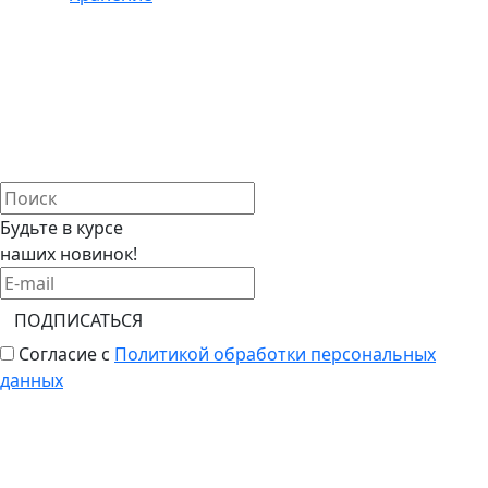
Будьте в курсе
наших новинок!
ПОДПИСАТЬСЯ
Согласие с
Политикой обработки персональных
данных