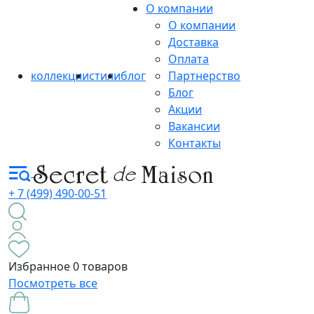
О компании
О компании
Доставка
Оплата
коллекции
стили
блог
Партнерство
Блог
Акции
Вакансии
Контакты
+ 7 (499) 490-00-51
Избранное
0 товаров
Посмотреть все