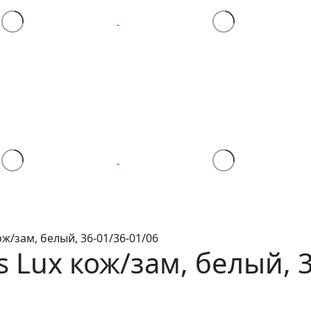
ж/зам, белый, 36-01/36-01/06
s Lux
кож/зам, белый, 