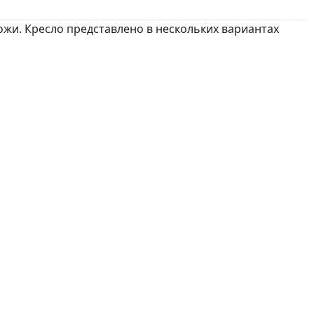
кожи. Кресло представлено в нескольких вариантах