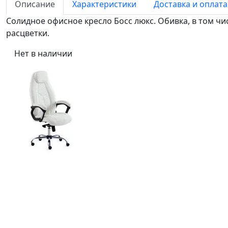
Описание
Характеристики
Доставка и оплата
Солидное офисное кресло Босс люкс. Обивка, в том чи
расцветки.
Нет в наличии