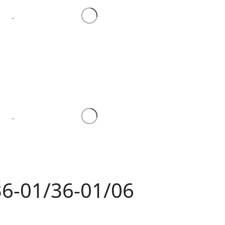
36-01/36-01/06