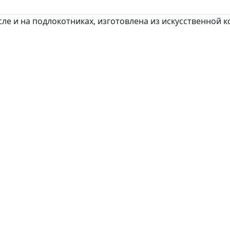
сле и на подлокотниках, изготовлена из искусственной 