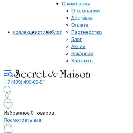
О компании
О компании
Доставка
Оплата
коллекции
стили
блог
Партнерство
Блог
Акции
Вакансии
Контакты
+ 7 (499) 490-00-51
Избранное
0 товаров
Посмотреть все