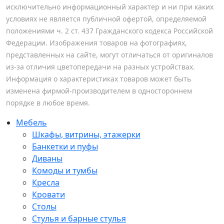
исключительно информационный характер и ни при каких
условиях не является публичной офертой, определяемой
положениями ч. 2 ст. 437 Гражданского кодекса Российской
Федерации. Изображения товаров на фотографиях,
представленных на сайте, могут отличаться от оригиналов
из-за отличия цветопередачи на разных устройствах.
Информация о характеристиках товаров может быть
изменена фирмой-производителем в одностороннем
порядке в любое время.
Мебель
Шкафы, витрины, этажерки
Банкетки и пуфы
Диваны
Комоды и тумбы
Кресла
Кровати
Столы
Стулья и барные стулья