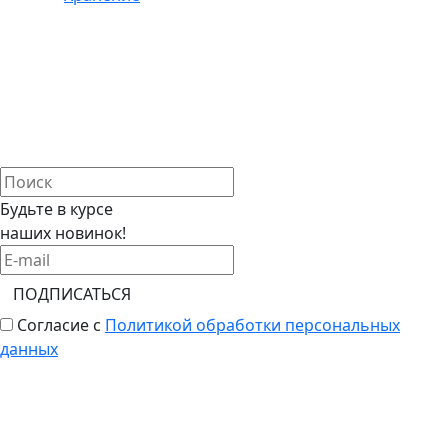
Будьте в курсе
наших новинок!
ПОДПИСАТЬСЯ
Согласие с
Политикой обработки персональных
данных