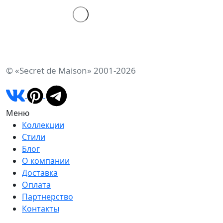
© «Secret de Maison» 2001-2026
Меню
Коллекции
Стили
Блог
О компании
Доставка
Оплата
Партнерство
Контакты