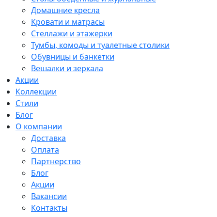
Домашние кресла
Кровати и матрасы
Стеллажи и этажерки
Тумбы, комоды и туалетные столики
Обувницы и банкетки
Вешалки и зеркала
Акции
Коллекции
Стили
Блог
О компании
Доставка
Оплата
Партнерство
Блог
Акции
Вакансии
Контакты