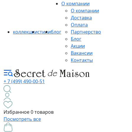
О компании
О компании
Доставка
Оплата
коллекции
стили
блог
Партнерство
Блог
Акции
Вакансии
Контакты
+ 7 (499) 490-00-51
Избранное
0 товаров
Посмотреть все