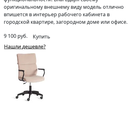
оригинальному внешнему виду модель отлично
впишется в интерьер рабочего кабинета в
городской квартире, загородном доме или офисе.
9 100 руб.
Купить
Нашли дешевле?