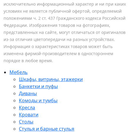
исключительно информационный характер и ни при каких
условиях не является публичной офертой, определяемой
положениями ч. 2 ст. 437 Гражданского кодекса Российской
Федерации. Изображения товаров на фотографиях,
представленных на сайте, могут отличаться от оригиналов
из-за отличия цветопередачи на разных устройствах.
Информация о характеристиках товаров может быть
изменена фирмой-производителем в одностороннем
порядке в любое время.
Мебель
Шкафы, витрины, этажерки
Банкетки и пуфы
Диваны
Комоды и тумбы
Кресла
Кровати
Столы
Стулья и барные стулья