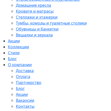
Домашние кресла
Кровати и матрасы
Стеллажи и этажерки
Тумбы, комоды и туалетные столики
Обувницы и банкетки
Вешалки и зеркала
Акции
Коллекции
Стили
Блог
О компании
Доставка
Оплата
Партнерство
Блог
Акции
Вакансии
Контакты