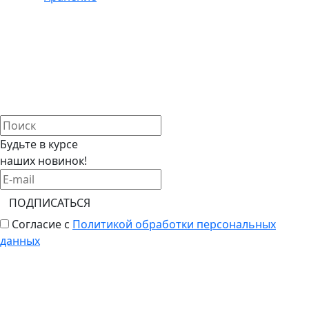
Будьте в курсе
наших новинок!
ПОДПИСАТЬСЯ
Согласие с
Политикой обработки персональных
данных