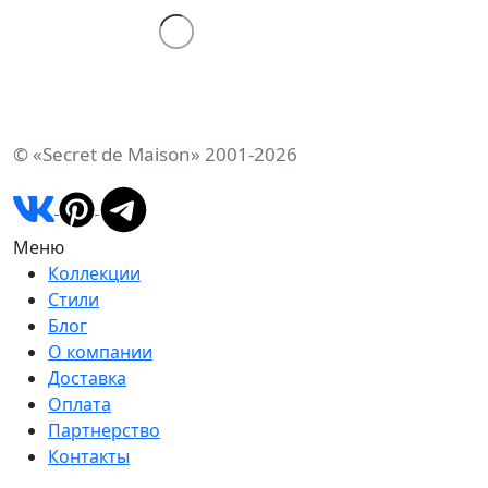
© «Secret de Maison» 2001-2026
Меню
Коллекции
Стили
Блог
О компании
Доставка
Оплата
Партнерство
Контакты