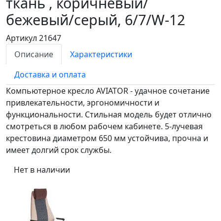
ткань , коричневый/
бежевый/серый, 6/7/W-12
Артикул 21647
Описание
Характеристики
Доставка и оплата
Компьютерное кресло AVIATOR - удачное сочетание
привлекательности, эргономичности и
функциональности. Стильная модель будет отлично
смотреться в любом рабочем кабинете. 5-лучевая
крестовина диаметром 650 мм устойчива, прочна и
имеет долгий срок службы.
Нет в наличии