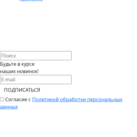
Будьте в курсе
наших новинок!
ПОДПИСАТЬСЯ
Согласие с
Политикой обработки персональных
данных