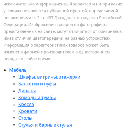
исключительно информационный характер и ни при каких
условиях не является публичной офертой, определяемой
положениями ч. 2 ст. 437 Гражданского кодекса Российской
Федерации. Изображения товаров на фотографиях,
представленных на сайте, могут отличаться от оригиналов
из-за отличия цветопередачи на разных устройствах.
Информация о характеристиках товаров может быть
изменена фирмой-производителем в одностороннем
порядке в любое время.
Мебель
Шкафы, витрины, этажерки
Банкетки и пуфы
Диваны
Комоды и тумбы
Кресла
Кровати
Столы
Стулья и барные стулья