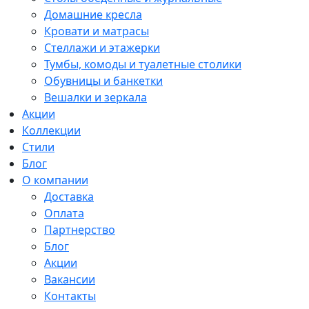
Домашние кресла
Кровати и матрасы
Стеллажи и этажерки
Тумбы, комоды и туалетные столики
Обувницы и банкетки
Вешалки и зеркала
Акции
Коллекции
Стили
Блог
О компании
Доставка
Оплата
Партнерство
Блог
Акции
Вакансии
Контакты