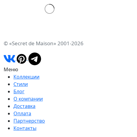
© «Secret de Maison» 2001-2026
Меню
Коллекции
Стили
Блог
О компании
Доставка
Оплата
Партнерство
Контакты