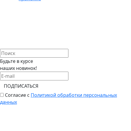
Будьте в курсе
наших новинок!
ПОДПИСАТЬСЯ
Согласие с
Политикой обработки персональных
данных