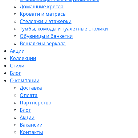
Домашние кресла
Кровати и матрасы
Стеллажи и этажерки
Тумбы, комоды и туалетные столики
Обувницы и банкетки
Вешалки и зеркала
Акции
Коллекции
Стили
Блог
О компании
Доставка
Оплата
Партнерство
Блог
Акции
Вакансии
Контакты