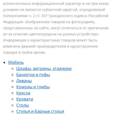
исключительно информационный характер и ни при каких
условиях не является публичной офертой, определяемой
положениями ч. 2 ст. 437 Гражданского кодекса Российской
Федерации. Изображения товаров на фотографиях,
представленных на сайте, могут отличаться от оригиналов
из-за отличия цветопередачи на разных устройствах.
Информация о характеристиках товаров может быть
изменена фирмой-производителем в одностороннем
порядке в любое время.
Мебель
Шкафы, витрины, этажерки
Банкетки и пуфы
Диваны
Комоды и тумбы
Кресла
Кровати
Столы
Стулья и барные стулья