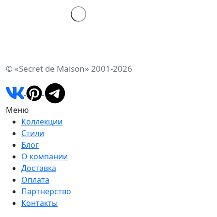
© «Secret de Maison» 2001-2026
Меню
Коллекции
Стили
Блог
О компании
Доставка
Оплата
Партнерство
Контакты