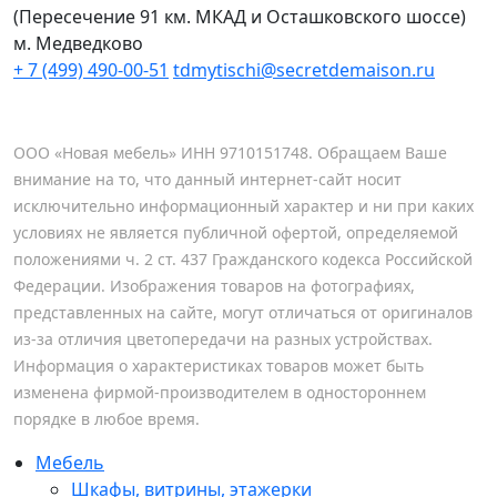
(Пересечение 91 км. МКАД и Осташковского шоссе)
м. Медведково
+ 7 (499) 490-00-51
tdmytischi@secretdemaison.ru
ООО «Новая мебель» ИНН 9710151748. Обращаем Ваше
внимание на то, что данный интернет-сайт носит
исключительно информационный характер и ни при каких
условиях не является публичной офертой, определяемой
положениями ч. 2 ст. 437 Гражданского кодекса Российской
Федерации. Изображения товаров на фотографиях,
представленных на сайте, могут отличаться от оригиналов
из-за отличия цветопередачи на разных устройствах.
Информация о характеристиках товаров может быть
изменена фирмой-производителем в одностороннем
порядке в любое время.
Мебель
Шкафы, витрины, этажерки