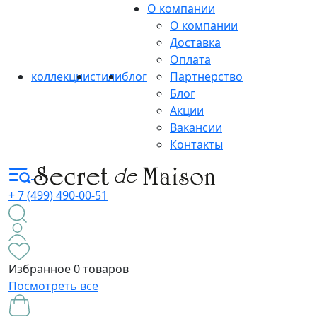
О компании
О компании
Доставка
Оплата
коллекции
стили
блог
Партнерство
Блог
Акции
Вакансии
Контакты
+ 7 (499) 490-00-51
Избранное
0 товаров
Посмотреть все