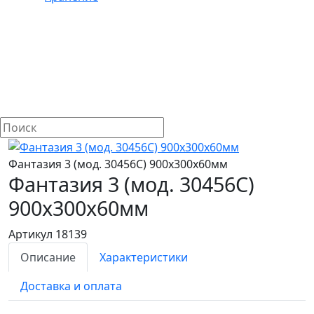
Фантазия 3 (мод. 30456C) 900х300х60мм
Фантазия 3 (мод. 30456C)
900х300х60мм
Артикул 18139
Описание
Характеристики
Доставка и оплата