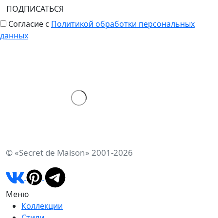
ПОДПИСАТЬСЯ
Согласие с
Политикой обработки персональных
данных
© «Secret de Maison» 2001-2026
Меню
Коллекции
Стили