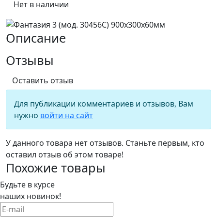
Нет в наличии
Описание
Отзывы
Оставить отзыв
Для публикации комментариев и отзывов, Вам
нужно
войти на сайт
У данного товара нет отзывов. Станьте первым, кто
оставил отзыв об этом товаре!
Похожие товары
Будьте в курсе
наших новинок!