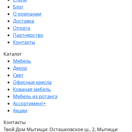
Блог
О компании
Доставка
Оплата
Партнерство
Контакты
Каталог
Мебель
Декор
Свет
Офисные кресла
Кованая мебель
Мебель из ротанга
Ассортимент+
Акции
Контакты
Твой Дом Мытищи:
Осташковское ш., 2, Мытищи