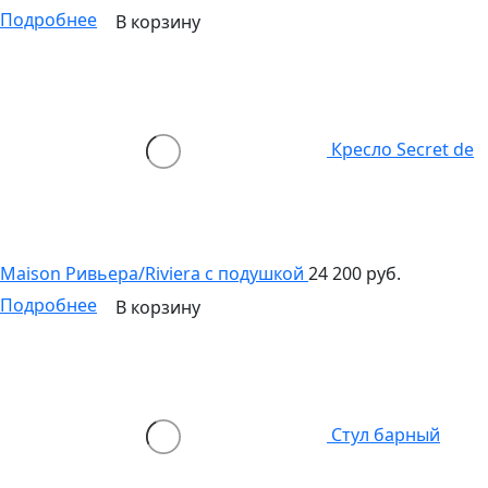
Подробнее
В корзину
Кресло Secret de
Maison Ривьера/Riviera с подушкой
24 200 руб.
Подробнее
В корзину
Стул барный