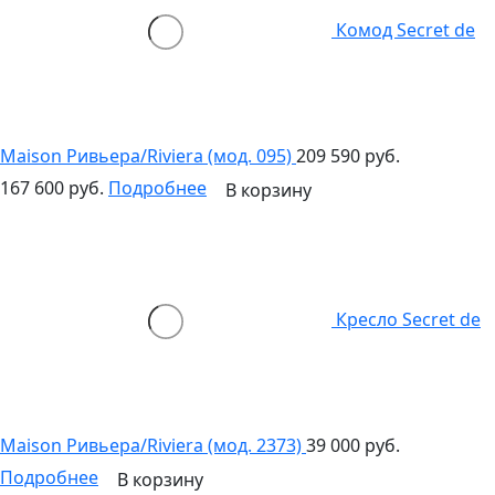
Комод Secret de
Maison Ривьера/Riviera (мод. 095)
209 590 руб.
167 600 руб.
Подробнее
В корзину
Кресло Secret de
Maison Ривьера/Riviera (мод. 2373)
39 000 руб.
Подробнее
В корзину