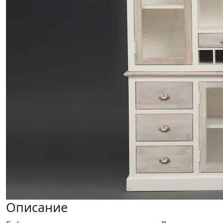
Описание