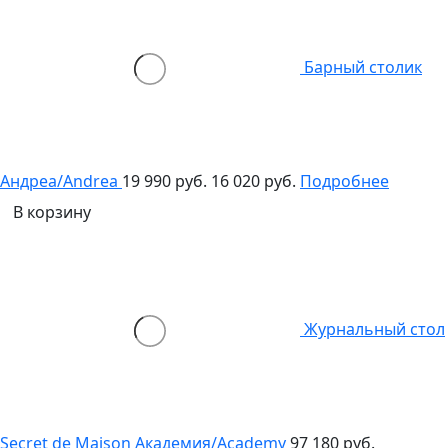
Барный столик
Андреа/Andrea
19 990 руб.
16 020 руб.
Подробнее
В корзину
Журнальный стол
Secret de Maison Академия/Academy
97 180 руб.