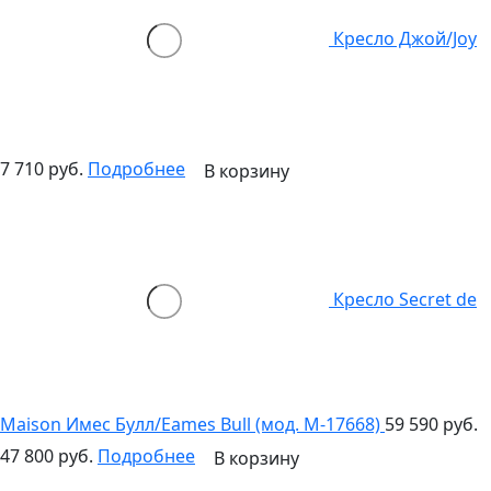
Кресло Джой/Joy
7 710 руб.
Подробнее
В корзину
Кресло Secret de
Maison Имес Булл/Eames Bull (мод. M-17668)
59 590 руб.
47 800 руб.
Подробнее
В корзину