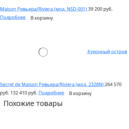
Maison Ривьера/Riviera (мод. NSD-001)
39 200 руб.
Подробнее
В корзину
Кухонный остров
Secret de Maison Ривьера/Riviera (мод. 2328N)
264 570
руб.
132 410 руб.
Подробнее
В корзину
Похожие товары