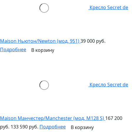
Кресло Secret de
Maison Ньютон/Newton (мод. 951)
39 000 руб.
Подробнее
В корзину
Кресло Secret de
Maison Манчестер/Manchester (мод. M128 S)
167 200
руб.
133 590 руб.
Подробнее
В корзину