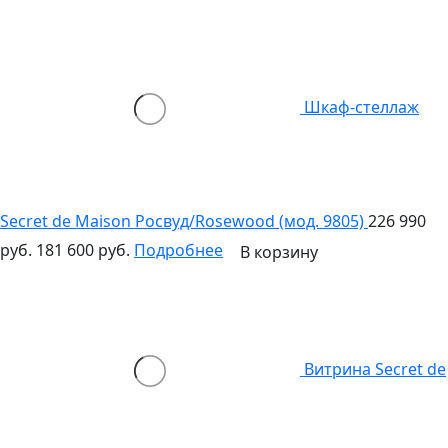
Шкаф-стеллаж
Secret de Maison Росвуд/Rosewood (мод. 9805)
226 990
руб.
181 600 руб.
Подробнее
В корзину
Витрина Secret de