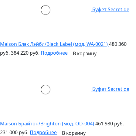
Буфет Secret de
Maison Блэк Лэйбл/Black Label (мод. WA-0021)
480 360
руб.
384 220 руб.
Подробнее
В корзину
Буфет Secret de
Maison Брайтон/Brighton (мод. OD-004)
461 980 руб.
231 000 руб.
Подробнее
В корзину