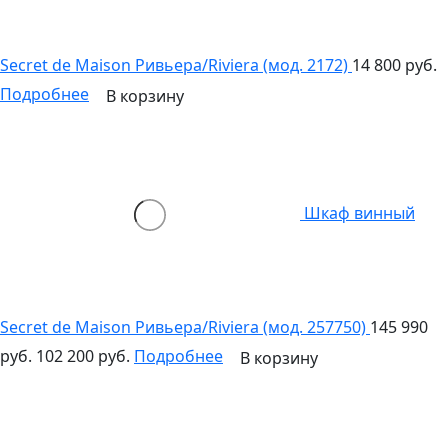
Secret de Maison Ривьера/Riviera (мод. 2172)
14 800 руб.
Подробнее
В корзину
Шкаф винный
Secret de Maison Ривьера/Riviera (мод. 257750)
145 990
руб.
102 200 руб.
Подробнее
В корзину