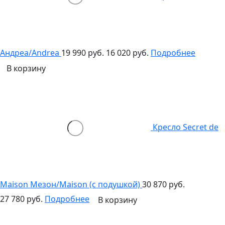
Андреа/Andrea
19 990 руб.
16 020 руб.
Подробнее
В корзину
Кресло Secret de
Maison Мезон/Maison (c подушкой)
30 870 руб.
27 780 руб.
Подробнее
В корзину