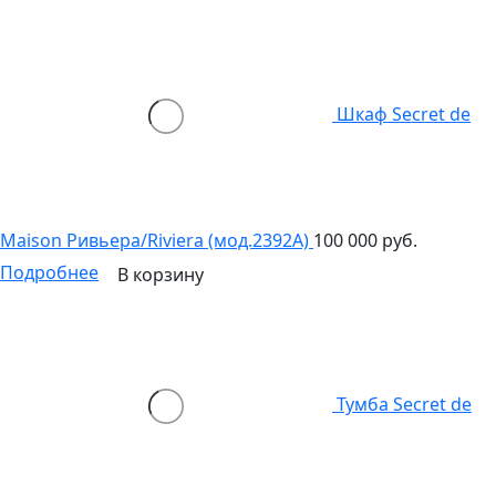
Шкаф Secret de
Maison Ривьера/Riviera (мод.2392A)
100 000 руб.
Подробнее
В корзину
Тумба Secret de