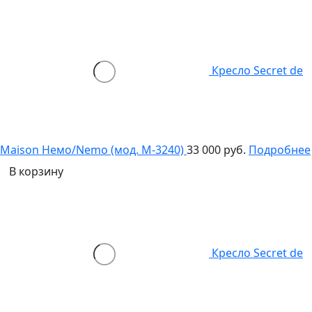
Кресло Secret de
Maison Немо/Nemo (мод. M-3240)
33 000 руб.
Подробнее
В корзину
Кресло Secret de