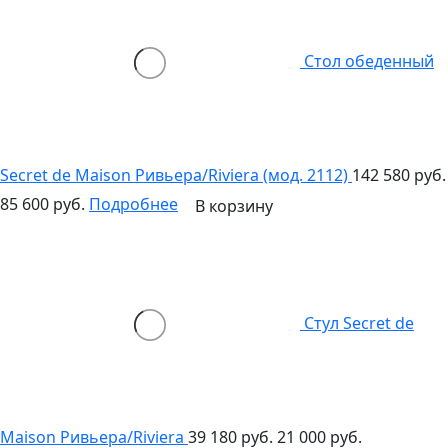
Стол обеденный
Secret de Maison Ривьера/Riviera (мод. 2112)
142 580 руб.
85 600 руб.
Подробнее
В корзину
Стул Secret de
Maison Ривьера/Riviera
39 180 руб.
21 000 руб.