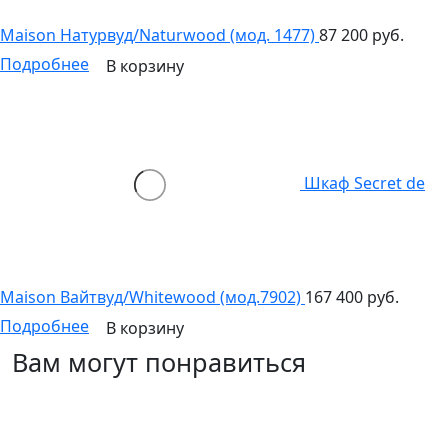
Maison Натурвуд/Naturwood (мод. 1477)
87 200 руб.
Подробнее
В корзину
Шкаф Secret de
Maison Вайтвуд/Whitewood (мод.7902)
167 400 руб.
Подробнее
В корзину
Вам могут понравиться