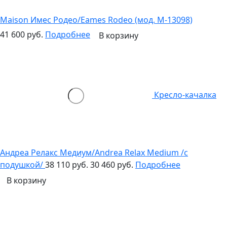
Maison Имес Родео/Eames Rodeo (мод. M-13098)
41 600 руб.
Подробнее
В корзину
Кресло-качалка
Андреа Релакс Медиум/Andrea Relax Medium /с
подушкой/
38 110 руб.
30 460 руб.
Подробнее
В корзину