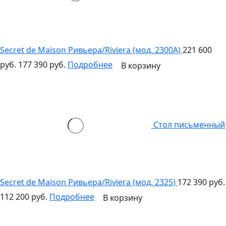
Secret de Maison Ривьера/Riviera (мод. 2300А)
221 600
руб.
177 390 руб.
Подробнее
В корзину
Стол письменный
Secret de Maison Ривьера/Riviera (мод. 2325)
172 390 руб.
112 200 руб.
Подробнее
В корзину