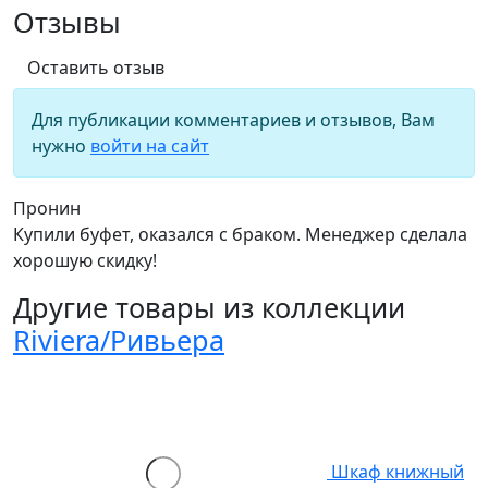
Отзывы
Оставить отзыв
Для публикации комментариев и отзывов, Вам
нужно
войти на сайт
Пронин
Купили буфет, оказался с браком. Менеджер сделала
хорошую скидку!
Другие товары из коллекции
Riviera/Ривьера
Шкаф книжный