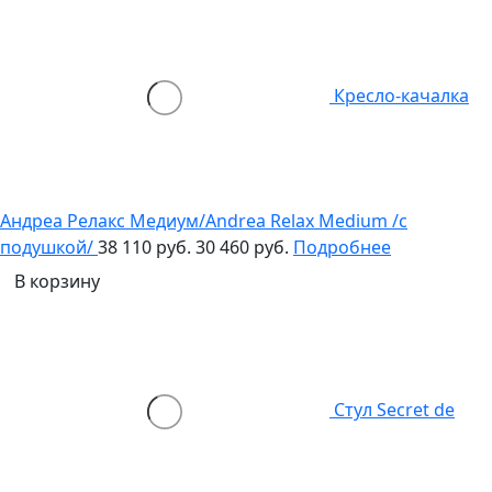
Кресло-качалка
Андреа Релакс Медиум/Andrea Relax Medium /с
подушкой/
38 110 руб.
30 460 руб.
Подробнее
В корзину
Стул Secret de