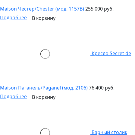
Maison Честер/Chester (мод. 1157B)
255 000 руб.
Подробнее
В корзину
Кресло Secret de
Maison Паганель/Paganel (мод. 2106)
76 400 руб.
Подробнее
В корзину
Барный столик