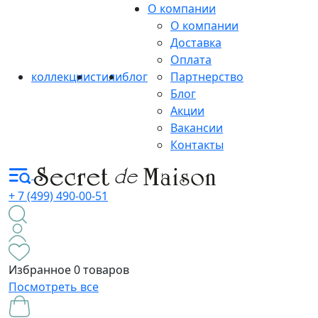
О компании
О компании
Доставка
Оплата
коллекции
стили
блог
Партнерство
Блог
Акции
Вакансии
Контакты
+ 7 (499) 490-00-51
Избранное
0 товаров
Посмотреть все