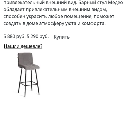
привлекательный внешний вид. Барный cтул Медео
обладает привлекательным внешним видом,
способен украсить любое помещение, поможет
создать в доме атмосферу уюта и комфорта.
5 880 руб.
5 290 руб.
Купить
Нашли дешевле?