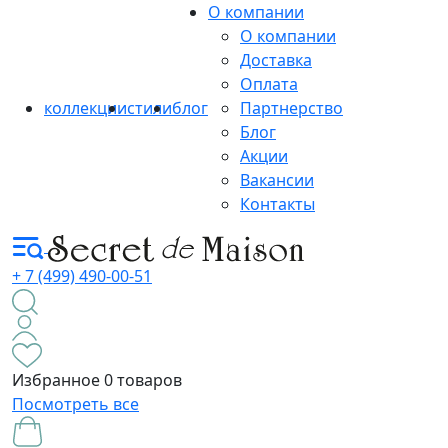
О компании
О компании
Доставка
Оплата
коллекции
стили
блог
Партнерство
Блог
Акции
Вакансии
Контакты
+ 7 (499) 490-00-51
Избранное
0 товаров
Посмотреть все