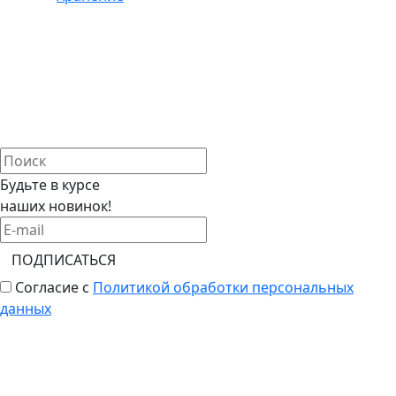
Будьте в курсе
наших новинок!
ПОДПИСАТЬСЯ
Согласие с
Политикой обработки персональных
данных