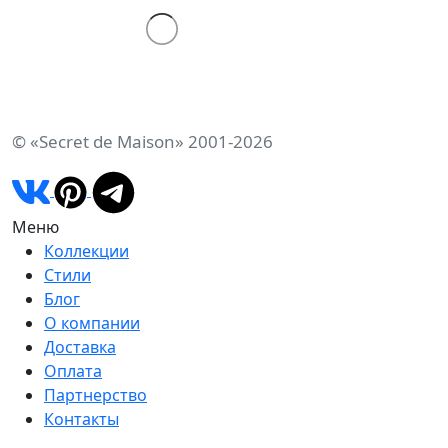
© «Secret de Maison» 2001-2026
Меню
Коллекции
Стили
Блог
О компании
Доставка
Оплата
Партнерство
Контакты