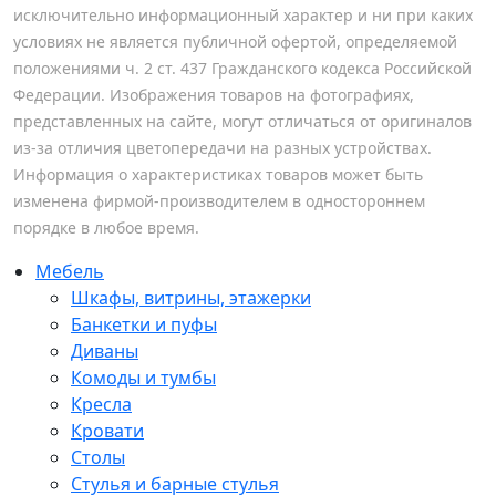
исключительно информационный характер и ни при каких
условиях не является публичной офертой, определяемой
положениями ч. 2 ст. 437 Гражданского кодекса Российской
Федерации. Изображения товаров на фотографиях,
представленных на сайте, могут отличаться от оригиналов
из-за отличия цветопередачи на разных устройствах.
Информация о характеристиках товаров может быть
изменена фирмой-производителем в одностороннем
порядке в любое время.
Мебель
Шкафы, витрины, этажерки
Банкетки и пуфы
Диваны
Комоды и тумбы
Кресла
Кровати
Столы
Стулья и барные стулья