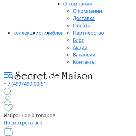
О компании
О компании
Доставка
Оплата
коллекции
стили
блог
Партнерство
Блог
Акции
Вакансии
Контакты
+ 7 (499) 490-00-51
Избранное
0 товаров
Посмотреть все