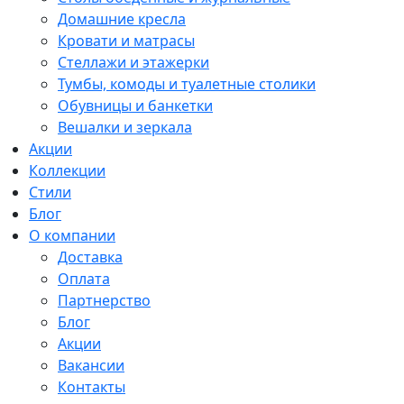
Домашние кресла
Кровати и матрасы
Стеллажи и этажерки
Тумбы, комоды и туалетные столики
Обувницы и банкетки
Вешалки и зеркала
Акции
Коллекции
Стили
Блог
О компании
Доставка
Оплата
Партнерство
Блог
Акции
Вакансии
Контакты