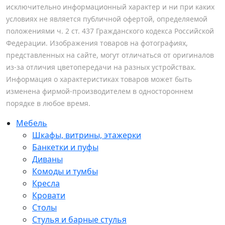
исключительно информационный характер и ни при каких
условиях не является публичной офертой, определяемой
положениями ч. 2 ст. 437 Гражданского кодекса Российской
Федерации. Изображения товаров на фотографиях,
представленных на сайте, могут отличаться от оригиналов
из-за отличия цветопередачи на разных устройствах.
Информация о характеристиках товаров может быть
изменена фирмой-производителем в одностороннем
порядке в любое время.
Мебель
Шкафы, витрины, этажерки
Банкетки и пуфы
Диваны
Комоды и тумбы
Кресла
Кровати
Столы
Стулья и барные стулья