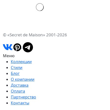
© «Secret de Maison» 2001-2026
Меню
Коллекции
Стили
Блог
О компании
Доставка
Оплата
Партнерство
Контакты