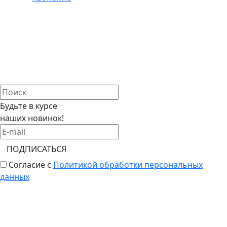
Будьте в курсе
наших новинок!
ПОДПИСАТЬСЯ
Согласие с
Политикой обработки персональных
данных