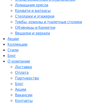
Домашние кресла
Кровати и матрасы
Стеллажи и этажерки
Тумбы, комоды и туалетные столики
Обувницы и банкетки
Вешалки и зеркала
Акции
Коллекции
Стили
Блог
О компании
Доставка
Оплата
Партнерство
Блог
Акции
Вакансии
Контакты