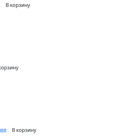
е
В корзину
корзину
нее
В корзину