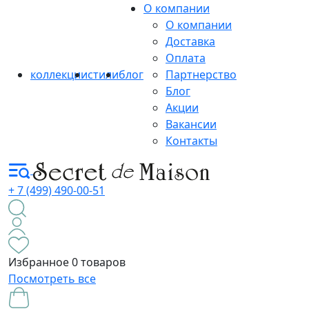
О компании
О компании
Доставка
Оплата
коллекции
стили
блог
Партнерство
Блог
Акции
Вакансии
Контакты
+ 7 (499) 490-00-51
Избранное
0 товаров
Посмотреть все