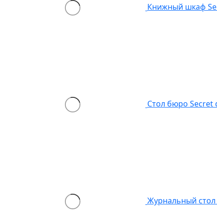
Книжный шкаф Se
Стол бюро Secret
Журнальный стол 