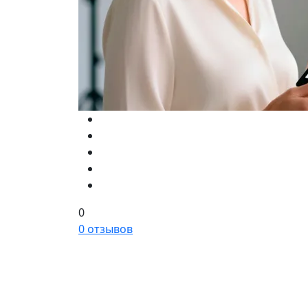
0
0 отзывов