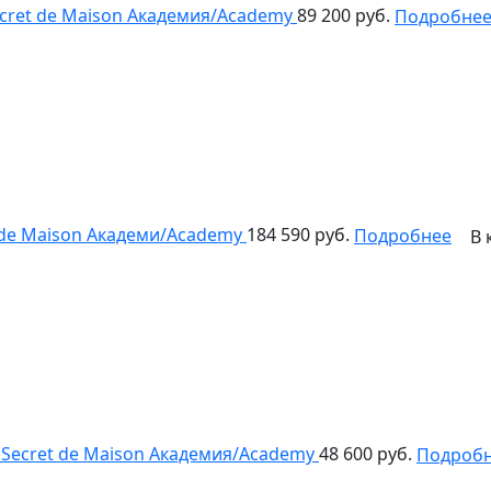
cret de Maison Академия/Academy
89 200 руб.
Подробне
 de Maison Академи/Academy
184 590 руб.
Подробнее
В 
Secret de Maison Академия/Academy
48 600 руб.
Подроб