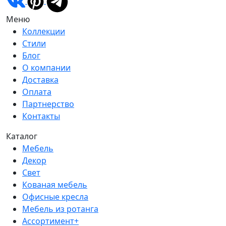
Меню
Коллекции
Стили
Блог
О компании
Доставка
Оплата
Партнерство
Контакты
Каталог
Мебель
Декор
Свет
Кованая мебель
Офисные кресла
Мебель из ротанга
Ассортимент+