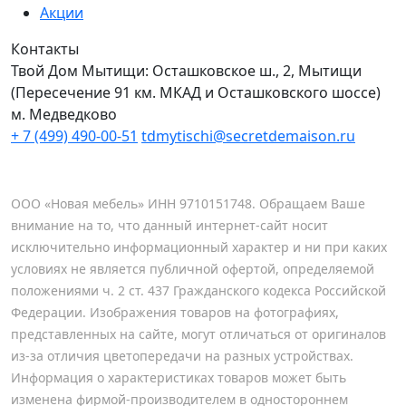
Акции
Контакты
Твой Дом Мытищи:
Осташковское ш., 2, Мытищи
(Пересечение 91 км. МКАД и Осташковского шоссе)
м. Медведково
+ 7 (499) 490-00-51
tdmytischi@secretdemaison.ru
ООО «Новая мебель» ИНН 9710151748. Обращаем Ваше
внимание на то, что данный интернет-сайт носит
исключительно информационный характер и ни при каких
условиях не является публичной офертой, определяемой
положениями ч. 2 ст. 437 Гражданского кодекса Российской
Федерации. Изображения товаров на фотографиях,
представленных на сайте, могут отличаться от оригиналов
из-за отличия цветопередачи на разных устройствах.
Информация о характеристиках товаров может быть
изменена фирмой-производителем в одностороннем