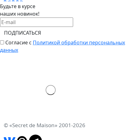
Будьте в курсе
наших новинок!
ПОДПИСАТЬСЯ
Согласие с
Политикой обработки персональных
данных
© «Secret de Maison» 2001-2026