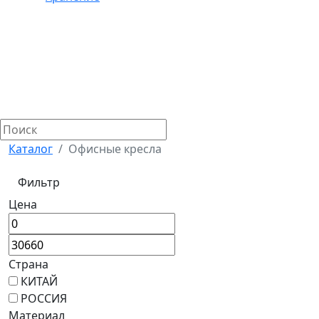
Каталог
Офисные кресла
Фильтр
Цена
Страна
КИТАЙ
РОССИЯ
Материал