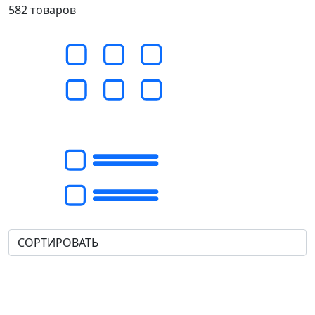
582
товаров